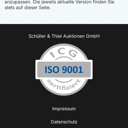
anzupassen. Die jeweils aktuelle Version finden Sie
stets auf dieser Seite.
Schüller & Thiel Auktionen GmbH
Impressum
Datenschutz