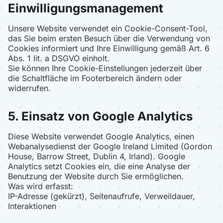
Einwilligungsmanagement
Unsere Website verwendet ein Cookie-Consent-Tool,
das Sie beim ersten Besuch über die Verwendung von
Cookies informiert und Ihre Einwilligung gemäß Art. 6
Abs. 1 lit. a DSGVO einholt.
Sie können Ihre Cookie-Einstellungen jederzeit über
die Schaltfläche im Footerbereich ändern oder
widerrufen.
5. Einsatz von Google Analytics
Diese Website verwendet Google Analytics, einen
Webanalysedienst der Google Ireland Limited (Gordon
House, Barrow Street, Dublin 4, Irland). Google
Analytics setzt Cookies ein, die eine Analyse der
Benutzung der Website durch Sie ermöglichen.
Was wird erfasst:
IP-Adresse (gekürzt), Seitenaufrufe, Verweildauer,
Interaktionen