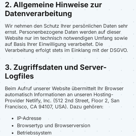
2. Allgemeine Hinweise zur
Datenverarbeitung
Wir nehmen den Schutz Ihrer persönlichen Daten sehr
ernst. Personenbezogene Daten werden auf dieser
Website nur im technisch notwendigen Umfang sowie
auf Basis Ihrer Einwilligung verarbeitet. Die
Verarbeitung erfolgt stets im Einklang mit der DSGVO.
3. Zugriffsdaten und Server-
Logfiles
Beim Aufruf unserer Website übermittelt Ihr Browser
automatisch Informationen an unseren Hosting-
Provider Netlify, Inc. (512 2nd Street, Floor 2, San
Francisco, CA 94107, USA). Dazu gehören:
IP-Adresse
Browsertyp und Browserversion
Betriebssystem