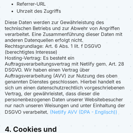
Referrer-URL
Uhrzeit des Zugriffs
Diese Daten werden zur Gewährleistung des
technischen Betriebs und zur Abwehr von Angriffen
verarbeitet. Eine Zusammenführung dieser Daten mit
anderen Datenquellen erfolgt nicht.
Rechtsgrundlage: Art. 6 Abs. 1 lit. f DSGVO
(berechtigtes Interesse)
Hosting-Vertrag: Es besteht ein
Auftragsverarbeitungsvertrag mit Netlify gem. Art. 28
DSGVO. Wir haben einen Vertrag über
Auftragsverarbeitung (AVV) zur Nutzung des oben
genannten Dienstes geschlossen. Hierbei handelt es
sich um einen datenschutzrechtlich vorgeschriebenen
Vertrag, der gewährleistet, dass dieser die
personenbezogenen Daten unserer Websitebesucher
nur nach unseren Weisungen und unter Einhaltung der
DSGVO verarbeitet.
(Netlify AVV (DPA - Englisch))
4. Cookies und