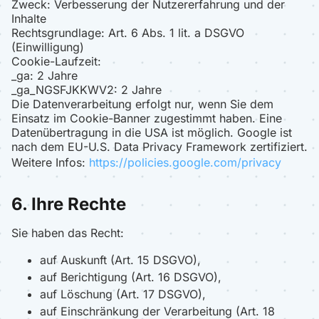
Zweck: Verbesserung der Nutzererfahrung und der
Inhalte
Rechtsgrundlage: Art. 6 Abs. 1 lit. a DSGVO
(Einwilligung)
Cookie-Laufzeit:
_ga: 2 Jahre
_ga_NGSFJKKWV2: 2 Jahre
Die Datenverarbeitung erfolgt nur, wenn Sie dem
Einsatz im Cookie-Banner zugestimmt haben. Eine
Datenübertragung in die USA ist möglich. Google ist
nach dem EU-U.S. Data Privacy Framework zertifiziert.
Weitere Infos:
https://policies.google.com/privacy
6. Ihre Rechte
Sie haben das Recht:
auf Auskunft (Art. 15 DSGVO),
auf Berichtigung (Art. 16 DSGVO),
auf Löschung (Art. 17 DSGVO),
auf Einschränkung der Verarbeitung (Art. 18