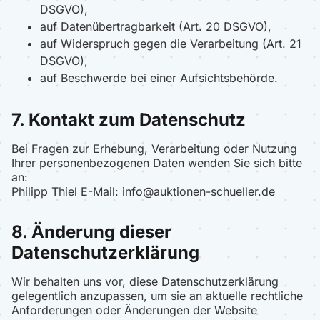
DSGVO),
auf Datenübertragbarkeit (Art. 20 DSGVO),
auf Widerspruch gegen die Verarbeitung (Art. 21
DSGVO),
auf Beschwerde bei einer Aufsichtsbehörde.
7. Kontakt zum Datenschutz
Bei Fragen zur Erhebung, Verarbeitung oder Nutzung
Ihrer personenbezogenen Daten wenden Sie sich bitte
an:
Philipp Thiel E-Mail: info@auktionen-schueller.de
8. Änderung dieser
Datenschutzerklärung
Wir behalten uns vor, diese Datenschutzerklärung
gelegentlich anzupassen, um sie an aktuelle rechtliche
Anforderungen oder Änderungen der Website