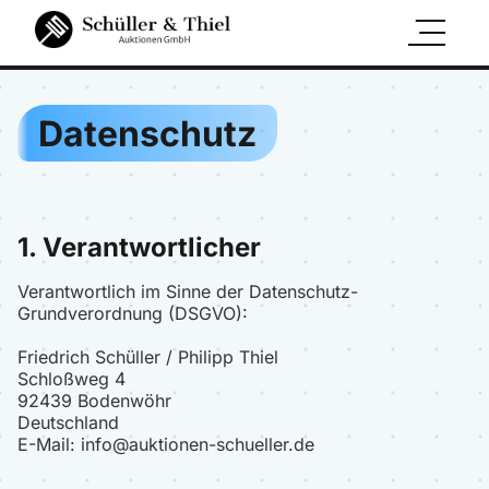
Datenschutz
1. Verantwortlicher
Verantwortlich im Sinne der Datenschutz-
Grundverordnung (DSGVO):
Friedrich Schüller / Philipp Thiel
Schloßweg 4
92439 Bodenwöhr
Deutschland
E-Mail: info@auktionen-schueller.de